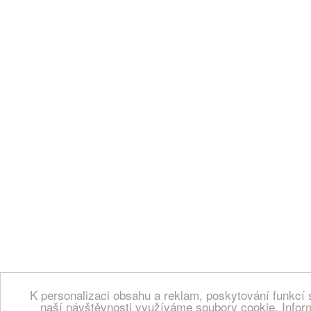
K personalizaci obsahu a reklam, poskytování funkcí 
naší návštěvnosti využíváme soubory cookie. Infor