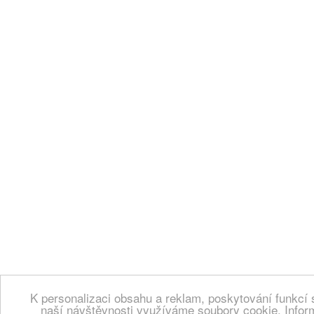
K personalizaci obsahu a reklam, poskytování funkcí 
naší návštěvnosti využíváme soubory cookie. Infor