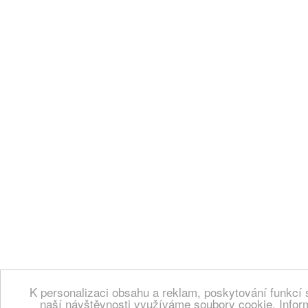
K personalizaci obsahu a reklam, poskytování funkcí 
naší návštěvnosti využíváme soubory cookie. Infor