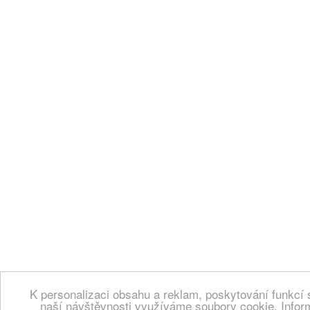
K personalizaci obsahu a reklam, poskytování funkcí 
naší návštěvnosti využíváme soubory cookie. Infor