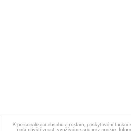
K personalizaci obsahu a reklam, poskytování funkcí 
naší návštěvnosti využíváme soubory cookie. Infor