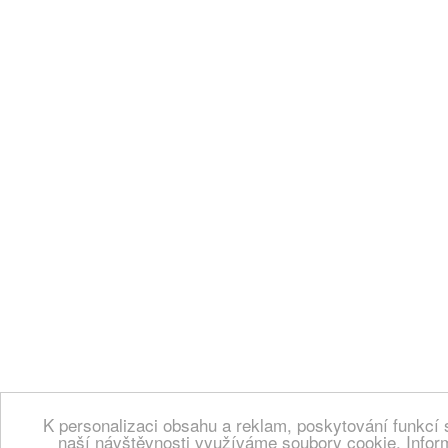
K personalizaci obsahu a reklam, poskytování funkcí 
naší návštěvnosti využíváme soubory cookie. Infor