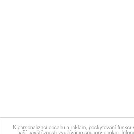
K personalizaci obsahu a reklam, poskytování funkcí 
naší návštěvnosti využíváme soubory cookie. Infor